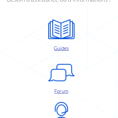
Guides
Forum